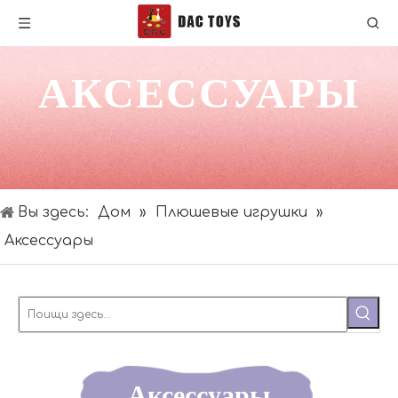
АКСЕССУАРЫ
Вы здесь:
Дом
»
Плюшевые игрушки
»
Аксессуары
Аксессуары