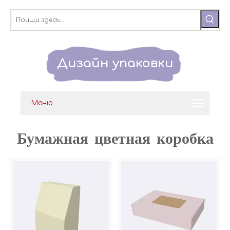
Дизайн упаковки
Меню
Бумажная цветная коробка