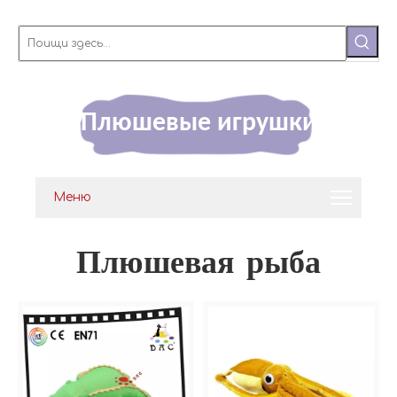
Плюшевые игрушки
Меню
Плюшевая рыба