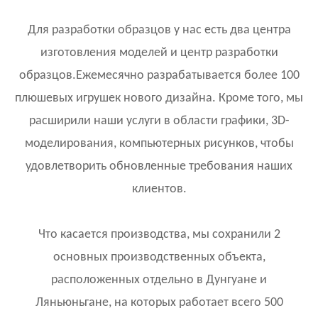
Для разработки образцов у нас есть два центра
изготовления моделей и центр разработки
образцов.Ежемесячно разрабатывается более 100
плюшевых игрушек нового дизайна. Кроме того, мы
расширили наши услуги в области графики, 3D-
моделирования, компьютерных рисунков, чтобы
удовлетворить обновленные требования наших
клиентов.
Что касается производства, мы сохранили 2
основных производственных объекта,
расположенных отдельно в Дунгуане и
Ляньюньгане, на которых работает всего 500