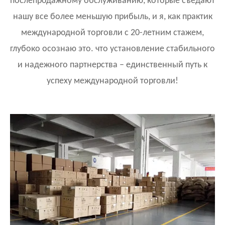
послепродажному обслуживанию, которые съедают
нашу все более меньшую прибыль, и я, как практик
международной торговли с 20-летним стажем,
глубоко осознаю это. что установление стабильного
и надежного партнерства – единственный путь к
успеху международной торговли!