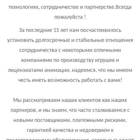
технологиях, сотрудничестве и партнерстве.Всегда
пожалуйста !
За последние 15 лет нам посчастливилось
установить долгосрочные и стабильные отношения
сотрудничества с некоторыми отличными
компаниями по производству игрушек и
лицензиатами анимации, надеемся, что мы имеем
честь иметь возможность работать с вами!
Мы рассматриваем наших клиентов как наших
партнеров, и мы знаем, что часто сталкиваемся с
новыми поставщиками, платежными рисками,
гарантией качества и недоверием к