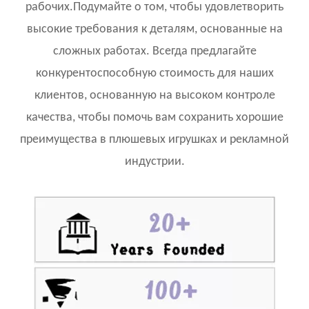
рабочих.Подумайте о том, чтобы удовлетворить
высокие требования к деталям, основанные на
сложных работах. Всегда предлагайте
конкурентоспособную стоимость для наших
клиентов, основанную на высоком контроле
качества, чтобы помочь вам сохранить хорошие
преимущества в плюшевых игрушках и рекламной
индустрии.