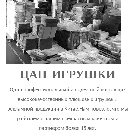
ЦАП ИГРУШКИ
Один профессиональный и надежный поставщик
высококачественных плюшевых игрушек и
рекламной продукции в Китае.Нам повезло, что мы
работаем с нашим прекрасным клиентом и
партнером более 15 лет.