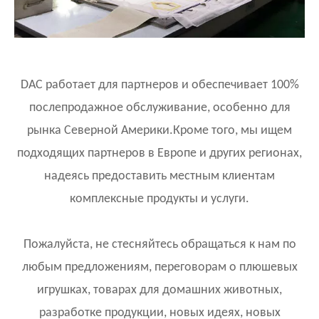
DAC работает для партнеров и обеспечивает 100%
послепродажное обслуживание, особенно для
рынка Северной Америки.Кроме того, мы ищем
подходящих партнеров в Европе и других регионах,
надеясь предоставить местным клиентам
комплексные продукты и услуги.
Пожалуйста, не стесняйтесь обращаться к нам по
любым предложениям, переговорам о плюшевых
игрушках, товарах для домашних животных,
разработке продукции, новых идеях, новых