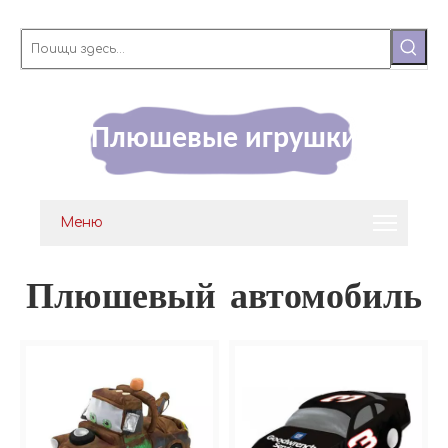
Плюшевые игрушки
Меню
Плюшевый автомобиль