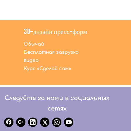
3D-дизайн пресс-форм
Обычай
Бесплатная загрузка
видео
Курс «Сделай сам»
Следуйте за нами в социальных
сетях