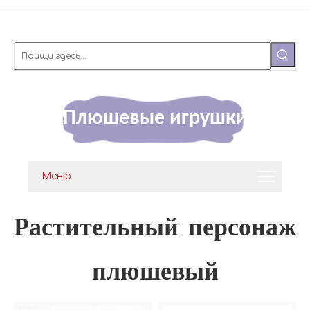
Плюшевые игрушки
Меню
Растительный персонаж
плюшевый