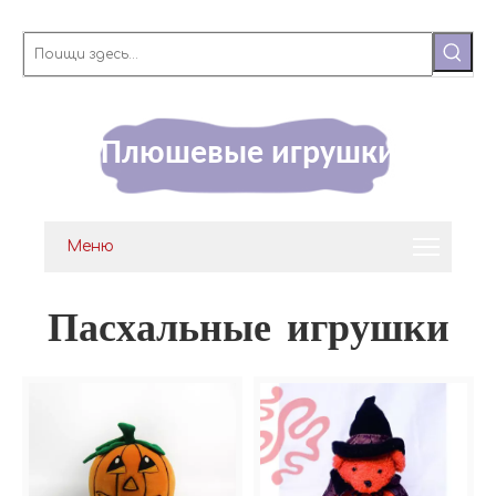
Плюшевые игрушки
Меню
Пасхальные игрушки