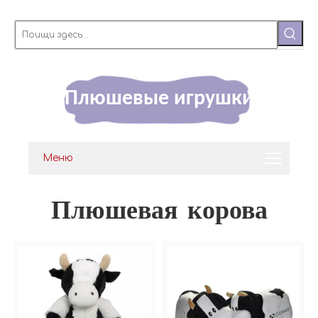
Плюшевые игрушки
Меню
Плюшевая корова