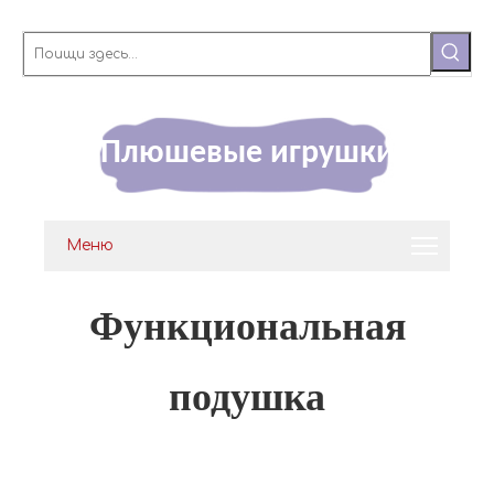
Плюшевые игрушки
Меню
Функциональная
подушка