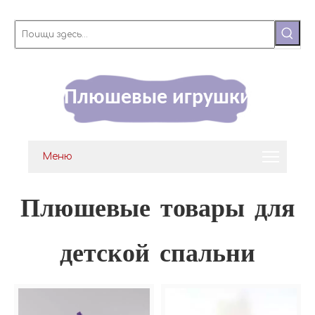
Плюшевые игрушки
Меню
Плюшевые товары для
детской спальни