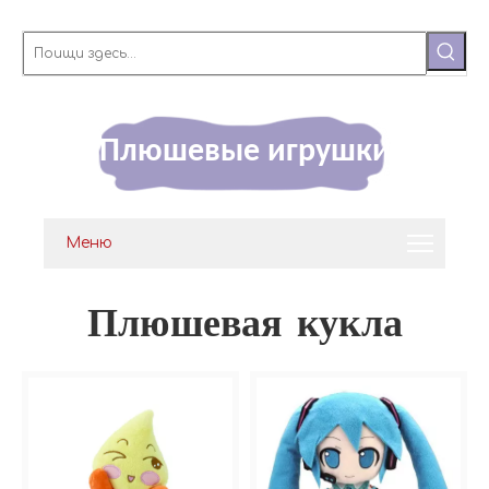
Плюшевые игрушки
Меню
Плюшевая кукла